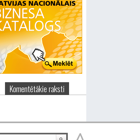
Komentētākie raksti