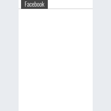
Facebook