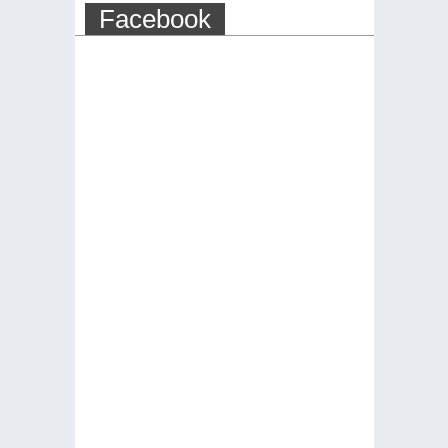
Facebook