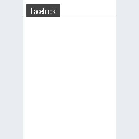
Facebook