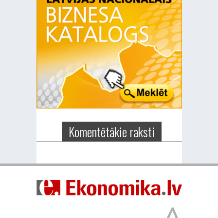
Komentētākie raksti