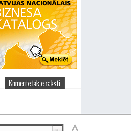
Komentētākie raksti