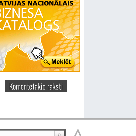
Komentētākie raksti