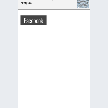
skatījumi
Facebook