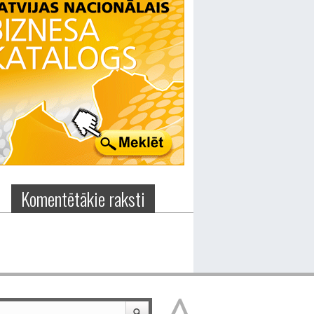
Komentētākie raksti