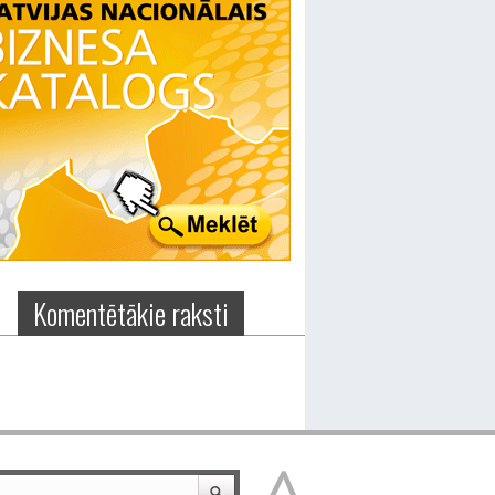
Komentētākie raksti