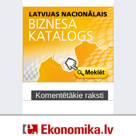
Komentētākie raksti