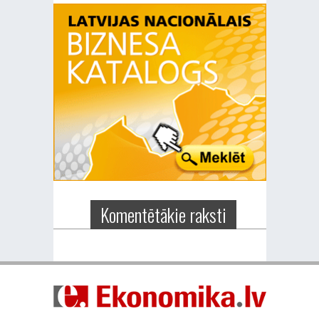
Komentētākie raksti