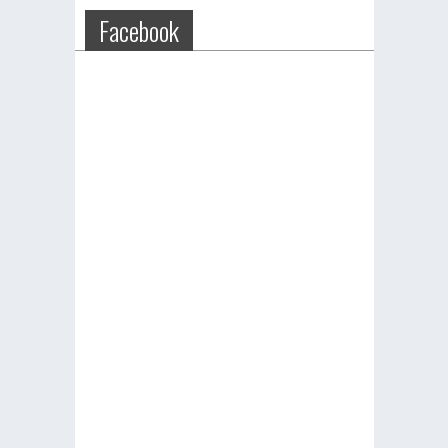
Facebook