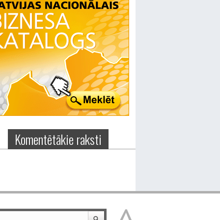
Komentētākie raksti