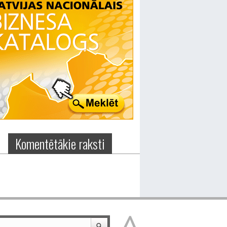
Komentētākie raksti