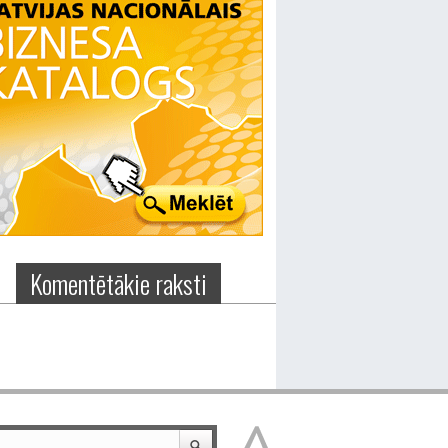
Komentētākie raksti