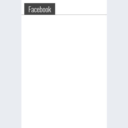
Facebook