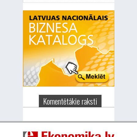
Komentētākie raksti