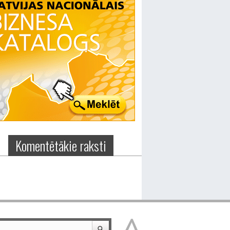
Komentētākie raksti