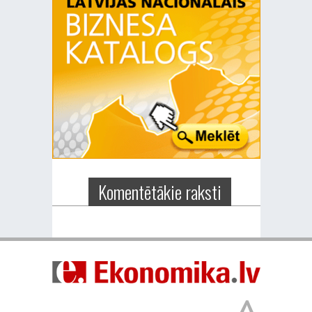
Komentētākie raksti