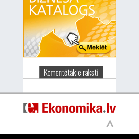
Komentētākie raksti