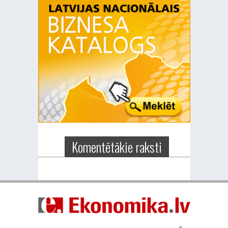
Komentētākie raksti