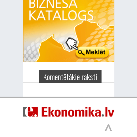
Komentētākie raksti