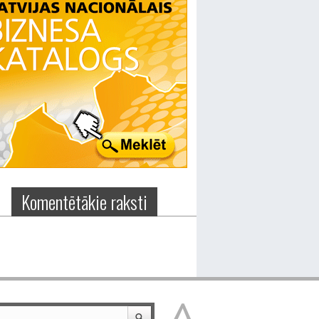
Komentētākie raksti