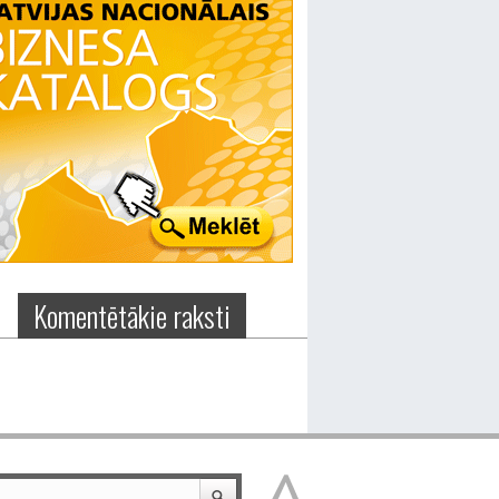
Komentētākie raksti