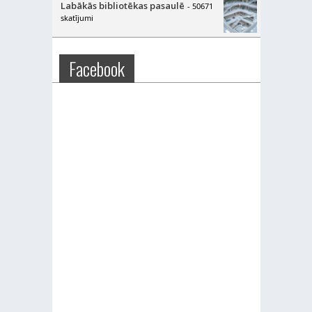
Labākās bibliotēkas pasaulē
- 50671
skatījumi
Facebook