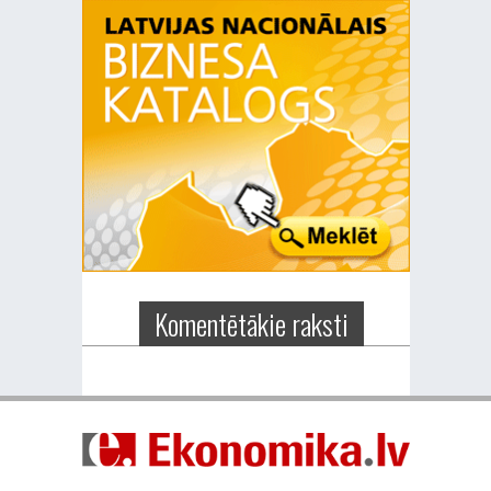
Komentētākie raksti