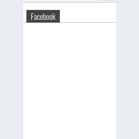
Facebook