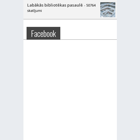
Labākās bibliotēkas pasaulē
- 50764
skatījumi
Facebook