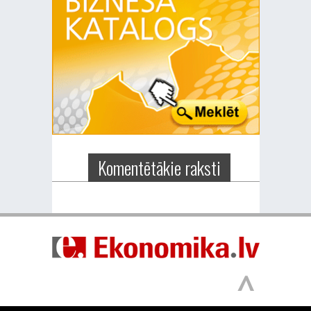
Komentētākie raksti