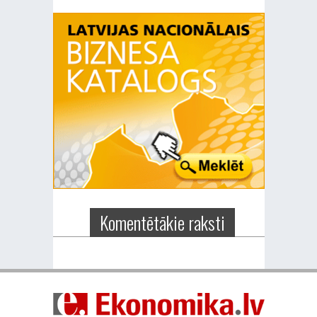
Komentētākie raksti