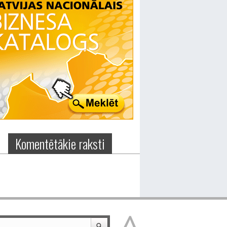
Komentētākie raksti