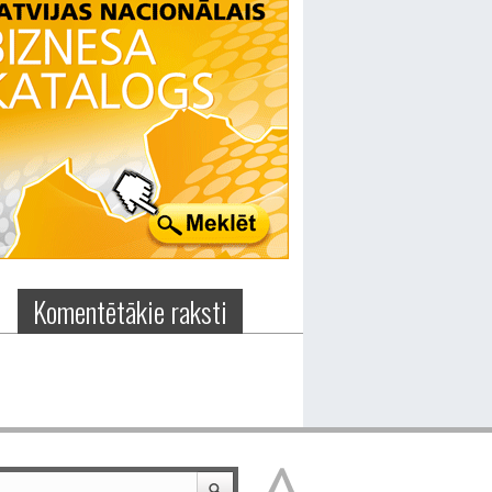
Komentētākie raksti