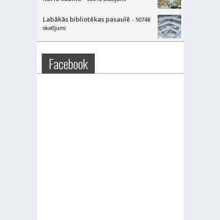
Labākās bibliotēkas pasaulē
- 50748
skatījumi
Facebook