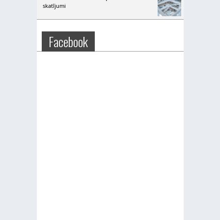
skatījumi
Facebook