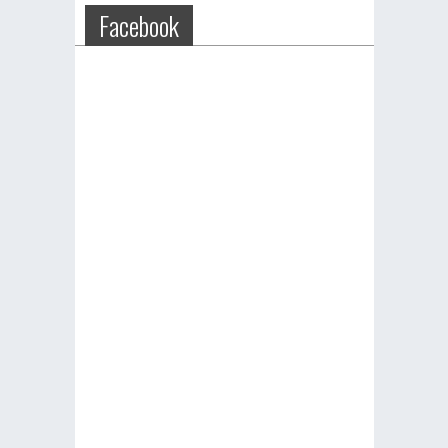
Facebook