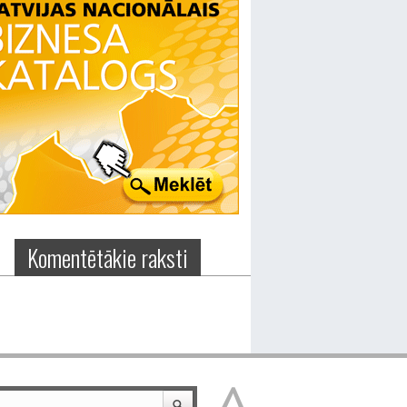
Komentētākie raksti