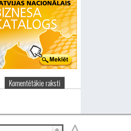
Komentētākie raksti