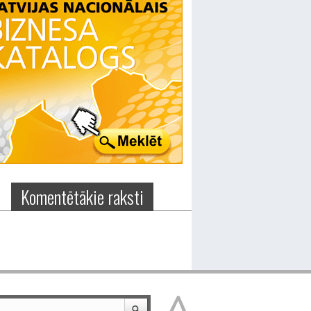
Komentētākie raksti