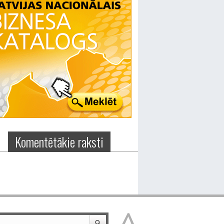
Komentētākie raksti