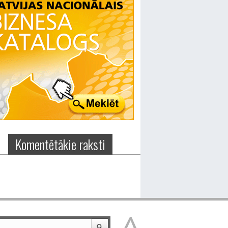
Komentētākie raksti