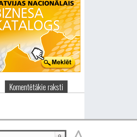
Komentētākie raksti