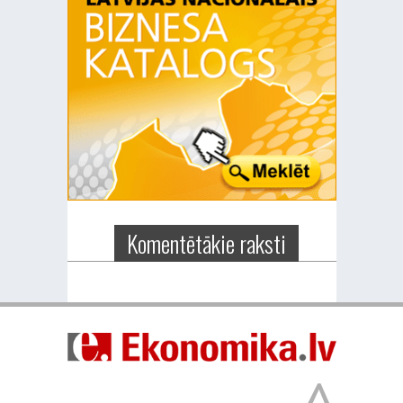
Komentētākie raksti