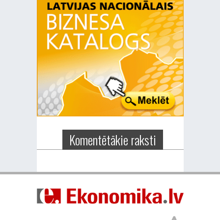
Komentētākie raksti