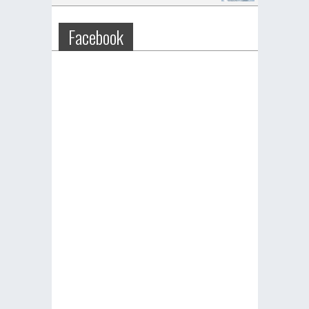
Facebook