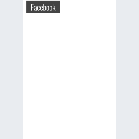
Facebook