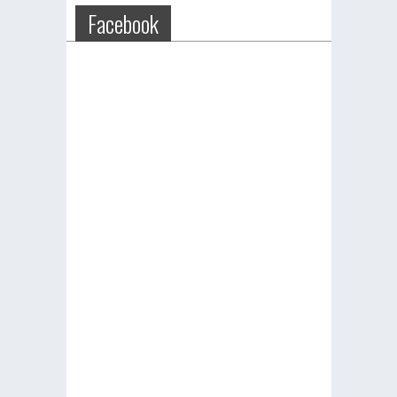
Facebook