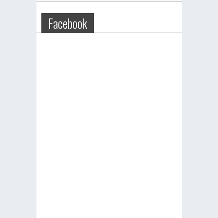
Facebook