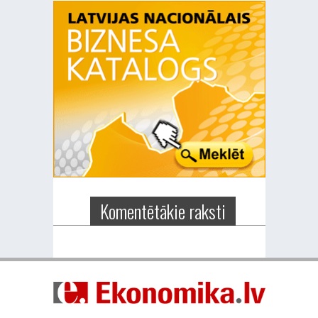
Komentētākie raksti