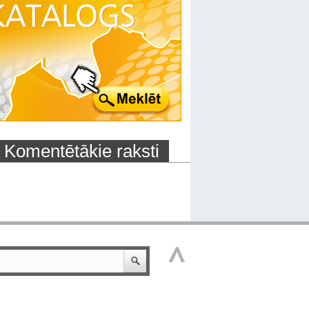
Komentētākie raksti